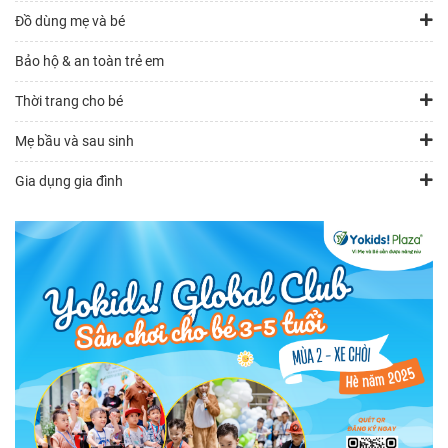
Đồ dùng mẹ và bé
Bảo hộ & an toàn trẻ em
Thời trang cho bé
Mẹ bầu và sau sinh
Gia dụng gia đình