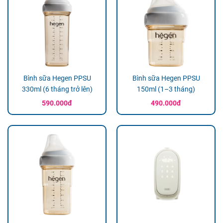
Bình sữa Hegen PPSU
Bình sữa Hegen PPSU
330ml (6 tháng trở lên)
150ml (1–3 tháng)
590.000đ
490.000đ