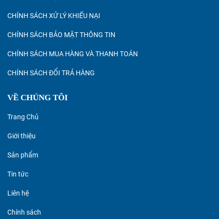
CHÍNH SÁCH XỬ LÝ KHIẾU NẠI
CHÍNH SÁCH BẢO MẬT THÔNG TIN
CHÍNH SÁCH MUA HÀNG VÀ THANH TOÁN
CHÍNH SÁCH ĐỔI TRẢ HÀNG
VỀ CHÚNG TÔI
Trang Chủ
Giới thiệu
Sản phẩm
Tin tức
Liên hệ
Chính sách