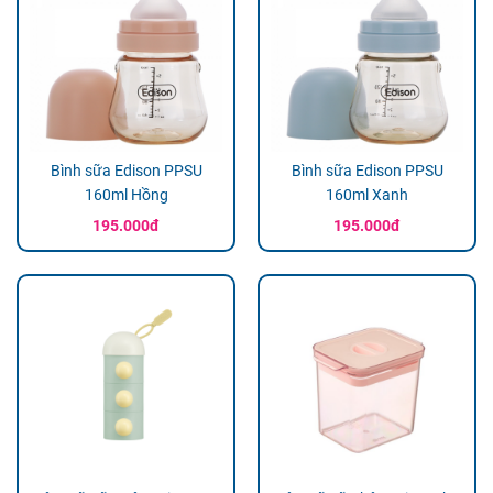
Bình sữa Edison PPSU
Bình sữa Edison PPSU
160ml Hồng
160ml Xanh
195.000đ
195.000đ