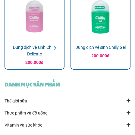
Dung dịch vệ sinh Chilly
Dung dịch vệ sinh Chilly Gel
Delicato
200.000đ
200.000đ
DANH MỤC SẢN PHẨM
Thế giới sữa
Thực phẩm và đồ uống
Vitamin và sức khỏe