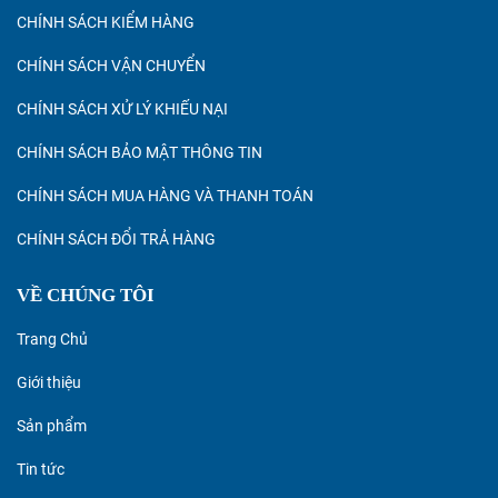
CHÍNH SÁCH KIỂM HÀNG
CHÍNH SÁCH VẬN CHUYỂN
CHÍNH SÁCH XỬ LÝ KHIẾU NẠI
CHÍNH SÁCH BẢO MẬT THÔNG TIN
CHÍNH SÁCH MUA HÀNG VÀ THANH TOÁN
CHÍNH SÁCH ĐỔI TRẢ HÀNG
VỀ CHÚNG TÔI
Trang Chủ
Giới thiệu
Sản phẩm
Tin tức