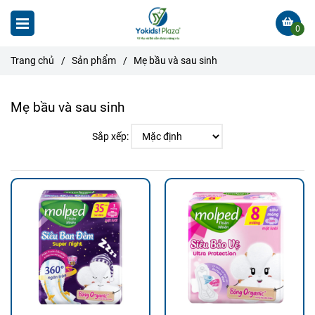
0
Trang chủ
/
Sản phẩm
/
Mẹ bầu và sau sinh
Mẹ bầu và sau sinh
Sắp xếp: