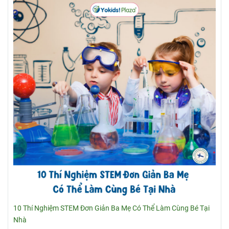
10 Thí Nghiệm STEM Đơn Giản Ba Mẹ Có Thể Làm Cùng Bé Tại
Nhà