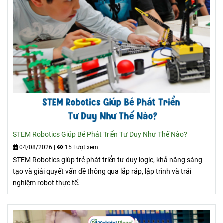
STEM Robotics Giúp Bé Phát Triển Tư Duy Như Thế Nào?
04/08/2026
|
15 Lượt xem
STEM Robotics giúp trẻ phát triển tư duy logic, khả năng sáng
tạo và giải quyết vấn đề thông qua lắp ráp, lập trình và trải
nghiệm robot thực tế.