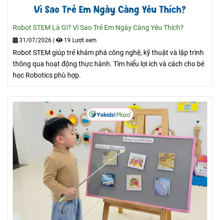
Robot STEM Là Gì? Vì Sao Trẻ Em Ngày Càng Yêu Thích?
31/07/2026
|
19 Lượt xem
Robot STEM giúp trẻ khám phá công nghệ, kỹ thuật và lập trình
thông qua hoạt động thực hành. Tìm hiểu lợi ích và cách cho bé
học Robotics phù hợp.