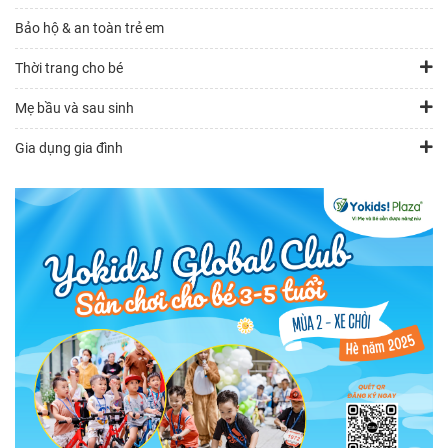
Bảo hộ & an toàn trẻ em
Thời trang cho bé
Mẹ bầu và sau sinh
Gia dụng gia đình