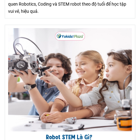
quen Robotics, Coding và STEM robot theo độ tuổi để học tập
vui vẻ, hiệu quả.