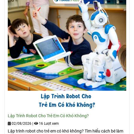
Lập Trình Robot Cho Trẻ Em Có Khó Không?
02/08/2026
|
16 Lượt xem
Lập trình robot cho trẻ em có khó không? Tìm hiểu cách bé làm