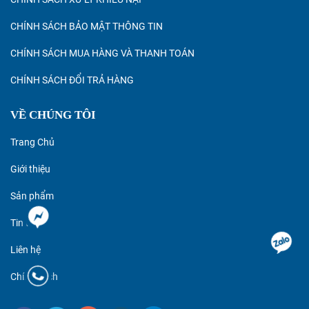
CHÍNH SÁCH BẢO MẬT THÔNG TIN
CHÍNH SÁCH MUA HÀNG VÀ THANH TOÁN
CHÍNH SÁCH ĐỔI TRẢ HÀNG
VỀ CHÚNG TÔI
Trang Chủ
Giới thiệu
Sản phẩm
Tin tức
Liên hệ
Chính sách