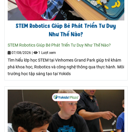
STEM Robotics Giúp Bé Phát Triển Tư Duy Như Thế Nào?
07/08/2026
|
1 Lượt xem
Tìm hiểu lớp học STEM tại Vinhomes Grand Park giúp trẻ khám
phá khoa học, Robotics và công nghệ thông qua thực hành. Môi
trường học tập sáng tạo tại Yokids