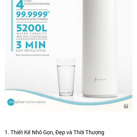
1. Thiết Kế Nhỏ Gọn, Đẹp và Thời Thượng