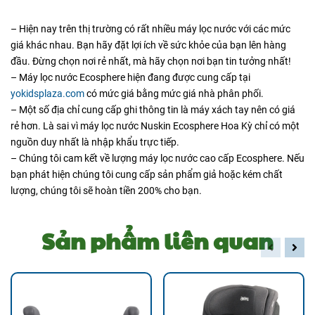
– Hiện nay trên thị trường có rất nhiều máy lọc nước với các mức
giá khác nhau. Bạn hãy đặt lợi ích về sức khỏe của bạn lên hàng
đầu. Đừng chọn nơi rẻ nhất, mà hãy chọn nơi bạn tin tưởng nhất!
– Máy lọc nước Ecosphere hiện đang được cung cấp tại
yokidsplaza.com
có mức giá bằng mức giá nhà phân phối.
– Một số địa chỉ cung cấp ghi thông tin là máy xách tay nên có giá
rẻ hơn. Là sai vì máy lọc nước Nuskin Ecosphere Hoa Kỳ chỉ có một
nguồn duy nhất là nhập khẩu trực tiếp.
– Chúng tôi cam kết về lượng máy lọc nước cao cấp Ecosphere. Nếu
bạn phát hiện chúng tôi cung cấp sản phẩm giả hoặc kém chất
lượng, chúng tôi sẽ hoàn tiền 200% cho bạn.
Sản phẩm liên quan