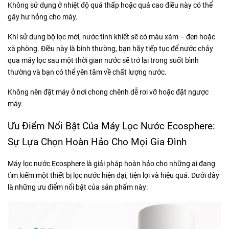
Không sử dụng ở nhiệt độ quá thấp hoặc quá cao điều này có thể
gây hư hỏng cho máy.
Khi sử dụng bộ lọc mới, nước tinh khiết sẽ có màu xám – đen hoặc
xà phòng. Điều này là bình thường, bạn hãy tiếp tục để nước chảy
qua máy lọc sau một thời gian nước sẽ trở lại trong suốt bình
thường và bạn có thể yên tâm về chất lượng nước.
Không nên đặt máy ở nơi chong chênh dễ rơi vỡ hoặc đặt ngược
máy.
Ưu Điểm Nổi Bật Của Máy Lọc Nước Ecosphere:
Sự Lựa Chọn Hoàn Hảo Cho Mọi Gia Đình
Máy lọc nước Ecosphere là giải pháp hoàn hảo cho những ai đang
tìm kiếm một thiết bị lọc nước hiện đại, tiện lợi và hiệu quả. Dưới đây
là những ưu điểm nổi bật của sản phẩm này: