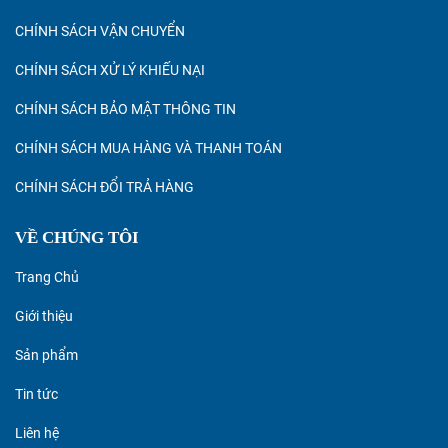
CHÍNH SÁCH VẬN CHUYỂN
CHÍNH SÁCH XỬ LÝ KHIẾU NẠI
CHÍNH SÁCH BẢO MẬT THÔNG TIN
CHÍNH SÁCH MUA HÀNG VÀ THANH TOÁN
CHÍNH SÁCH ĐỔI TRẢ HÀNG
VỀ CHÚNG TÔI
Trang Chủ
Giới thiệu
Sản phẩm
Tin tức
Liên hệ