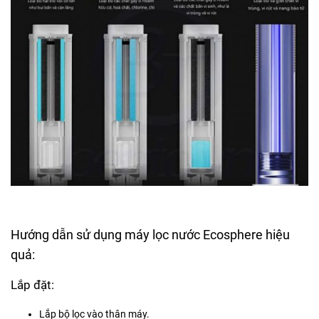
Hướng dẫn sử dụng máy lọc nước Ecosphere hiệu
quả:
Lắp đặt:
Lắp bộ lọc vào thân máy.