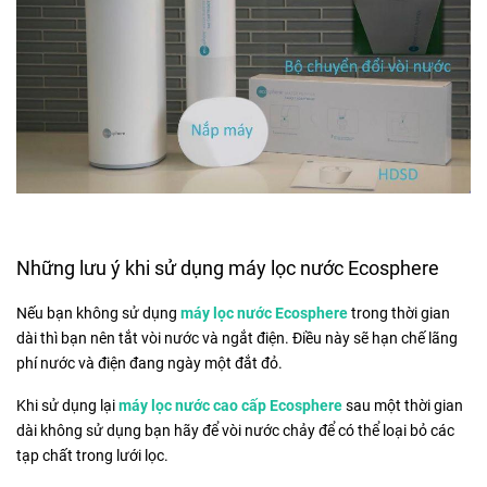
Những lưu ý khi sử dụng máy lọc nước Ecosphere
Nếu bạn không sử dụng
máy lọc nước Ecosphere
trong thời gian
dài thì bạn nên tắt vòi nước và ngắt điện. Điều này sẽ hạn chế lãng
phí nước và điện đang ngày một đắt đỏ.
Khi sử dụng lại
máy lọc nước cao cấp Ecosphere
sau một thời gian
dài không sử dụng bạn hãy để vòi nước chảy để có thể loại bỏ các
tạp chất trong lưới lọc.