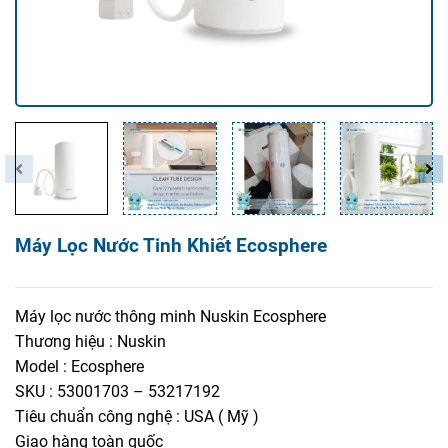
Máy Lọc Nước Tinh Khiết Ecosphere
Máy lọc nước thông minh Nuskin Ecosphere
Thương hiệu : Nuskin
Model : Ecosphere
SKU : 53001703 – 53217192
Tiêu chuẩn công nghệ : USA ( Mỹ )
Giao hàng toàn quốc