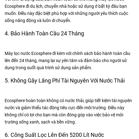
Ecosphere đi du lịch, chuyển nhà hoặc sử dụng ở bất kỳ đâu bạn
muốn. Điều này đặc biệt phù hợp với những người yêu thích cuộc
sống năng động và luôn di chuyển.
4. Bảo Hành Toàn Cầu 24 Tháng
Máy lọc nước Ecosphere đi kèm với chính sách bảo hành toàn cầu
lên đến 24 tháng, mang lại sự yên tâm và đảm bảo cho người sử
dụng trong suốt quá trình sử dụng sản phẩm.
5. Không Gây Lãng Phí Tài Nguyên Với Nước Thải
Ecosphere hoàn toàn không có nước thải, giúp tiết kiệm tài nguyên
nước và giảm thiểu tác động tiêu cực đến môi trường. Điều này
không chỉ có lợi cho bạn mà còn đóng góp vào việc bảo vệ môi
trường sống xanh, sạch và bền vững.
6. Công Suất Lọc Lên Đến 5200 Lít Nước